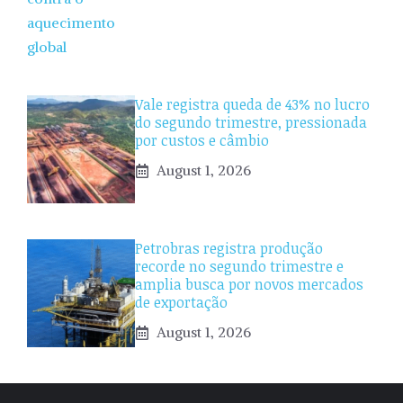
Vale registra queda de 43% no lucro
do segundo trimestre, pressionada
por custos e câmbio
August 1, 2026
Petrobras registra produção
recorde no segundo trimestre e
amplia busca por novos mercados
de exportação
August 1, 2026