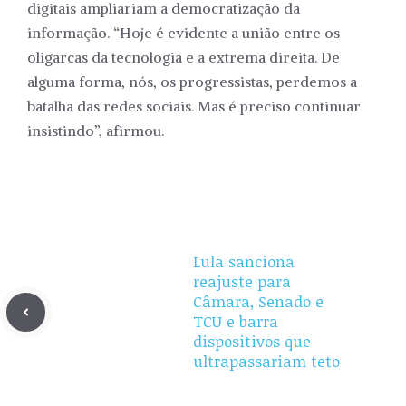
digitais ampliariam a democratização da
informação. “Hoje é evidente a união entre os
oligarcas da tecnologia e a extrema direita. De
alguma forma, nós, os progressistas, perdemos a
batalha das redes sociais. Mas é preciso continuar
insistindo”, afirmou.
Lula sanciona
reajuste para
Câmara, Senado e
TCU e barra
dispositivos que
ultrapassariam teto