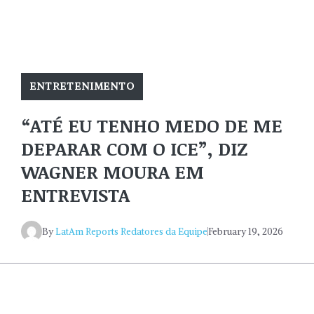
ENTRETENIMENTO
“ATÉ EU TENHO MEDO DE ME
DEPARAR COM O ICE”, DIZ
WAGNER MOURA EM
ENTREVISTA
By
LatAm Reports Redatores da Equipe
February 19, 2026