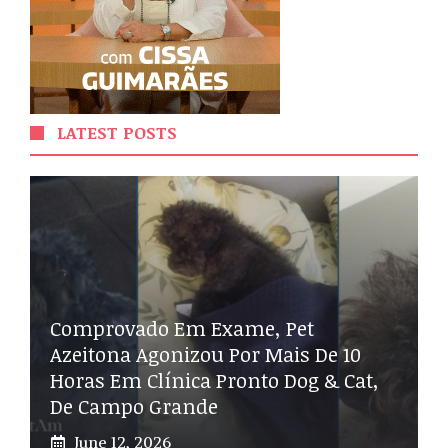
LATEST POSTS
Comprovado Em Exame, Pet
Azeitona Agonizou Por Mais De 10
Horas Em Clínica Pronto Dog & Cat,
De Campo Grande
June 12, 2026