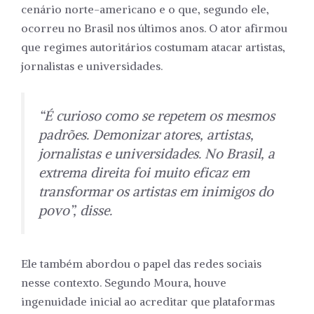
cenário norte-americano e o que, segundo ele,
ocorreu no Brasil nos últimos anos. O ator afirmou
que regimes autoritários costumam atacar artistas,
jornalistas e universidades.
“É curioso como se repetem os mesmos
padrões. Demonizar atores, artistas,
jornalistas e universidades. No Brasil, a
extrema direita foi muito eficaz em
transformar os artistas em inimigos do
povo”, disse.
Ele também abordou o papel das redes sociais
nesse contexto. Segundo Moura, houve
ingenuidade inicial ao acreditar que plataformas