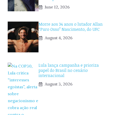
June 12, 2026
Morre aos 34 anos o lutador Allan
“Puro Osso” Nascimento, do UFC
August 4, 2026
Lula lança campanha e prioriza
papel do Brasil no cenário
internacional
August 3, 2026