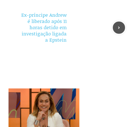
Ex-príncipe Andrew
é liberado após 11
horas detido em
investigação ligada
a Epstein