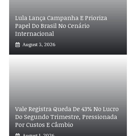
Lula Lança Campanha E Prioriza
Papel Do Brasil No Cenário
Internacional
August 3, 2026
Vale Registra Queda De 43% No Lucro
Do Segundo Trimestre, Pressionada
Por Custos E Câmbio
August 1, 2026