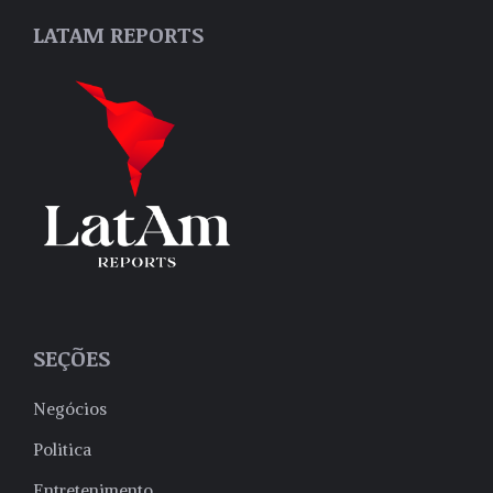
LATAM REPORTS
SEÇÕES
Negócios
Politica
Entretenimento