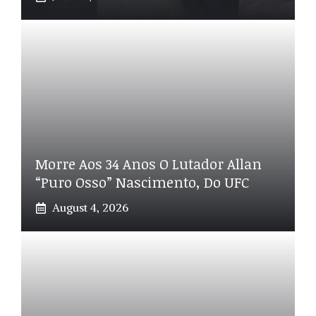
Morre Aos 34 Anos O Lutador Allan
“Puro Osso” Nascimento, Do UFC
August 4, 2026