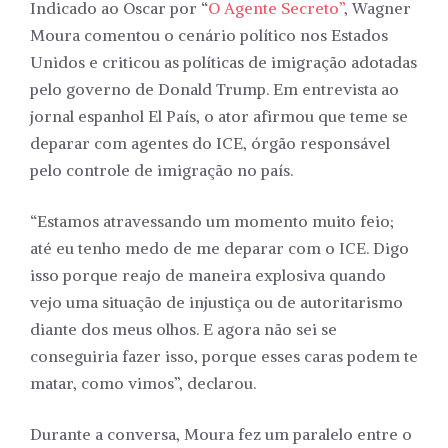
Indicado ao Oscar por “
O Agente Secreto”
, Wagner
Moura comentou o cenário político nos Estados
Unidos e criticou as políticas de imigração adotadas
pelo governo de Donald Trump. Em entrevista ao
jornal espanhol El País, o ator afirmou que teme se
deparar com agentes do ICE, órgão responsável
pelo controle de imigração no país.
“Estamos atravessando um momento muito feio;
até eu tenho medo de me deparar com o ICE. Digo
isso porque reajo de maneira explosiva quando
vejo uma situação de injustiça ou de autoritarismo
diante dos meus olhos. E agora não sei se
conseguiria fazer isso, porque esses caras podem te
matar, como vimos”, declarou.
Durante a conversa, Moura fez um paralelo entre o