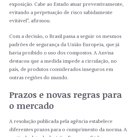
exposição. Cabe ao Estado atuar preventivamente,
evitando a perpetuação de risco sabidamente
evitável”, afirmou.
Com a decisão, o Brasil passa a seguir os mesmos
padrões de segurança da União Europeia, que já
havia proibido o uso dos compostos. A Anvisa
destacou que a medida impede a circulação, no
país, de produtos considerados inseguros em
outras regiões do mundo.
Prazos e novas regras para
o mercado
A resolução publicada pela agência estabelece
diferentes prazos para o cumprimento da norma. A