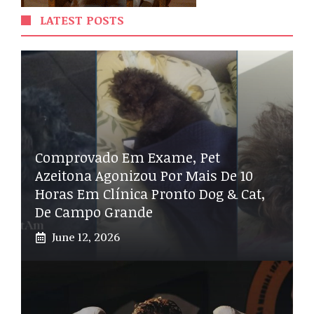
LATEST POSTS
Comprovado Em Exame, Pet
Azeitona Agonizou Por Mais De 10
Horas Em Clínica Pronto Dog & Cat,
De Campo Grande
June 12, 2026