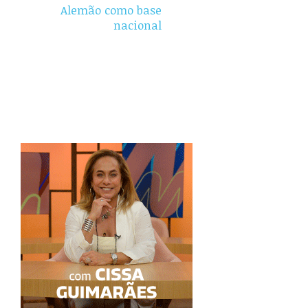
Alemão como base
nacional