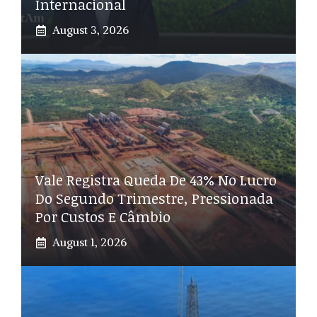
Internacional
August 3, 2026
Vale Registra Queda De 43% No Lucro
Do Segundo Trimestre, Pressionada
Por Custos E Câmbio
August 1, 2026