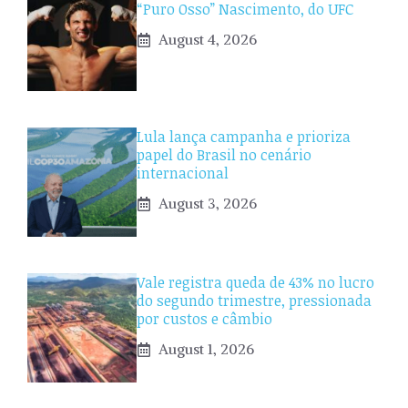
“Puro Osso” Nascimento, do UFC
August 4, 2026
Lula lança campanha e prioriza
papel do Brasil no cenário
internacional
August 3, 2026
Vale registra queda de 43% no lucro
do segundo trimestre, pressionada
por custos e câmbio
August 1, 2026