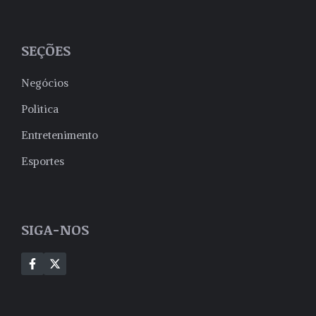
SEÇÕES
Negócios
Politica
Entretenimento
Esportes
SIGA-NOS