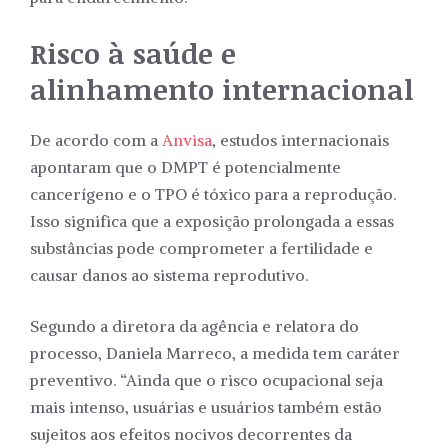
Risco à saúde e
alinhamento internacional
De acordo com a
Anvisa
, estudos internacionais
apontaram que o DMPT é potencialmente
cancerígeno e o TPO é tóxico para a reprodução.
Isso significa que a exposição prolongada a essas
substâncias pode comprometer a fertilidade e
causar danos ao sistema reprodutivo.
Segundo a diretora da agência e relatora do
processo, Daniela Marreco, a medida tem caráter
preventivo. “Ainda que o risco ocupacional seja
mais intenso, usuárias e usuários também estão
sujeitos aos efeitos nocivos decorrentes da