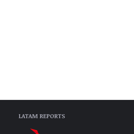
LATAM REPORTS