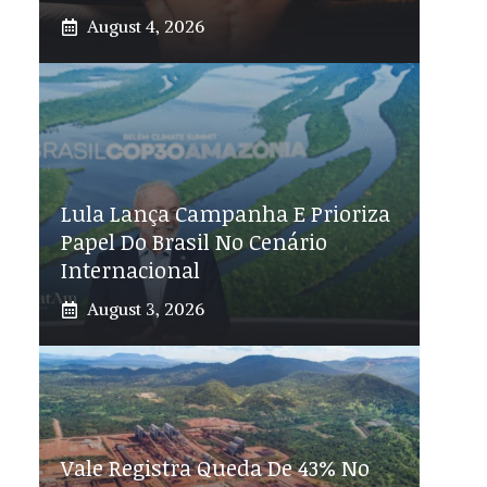
August 4, 2026
Lula Lança Campanha E Prioriza
Papel Do Brasil No Cenário
Internacional
August 3, 2026
Vale Registra Queda De 43% No