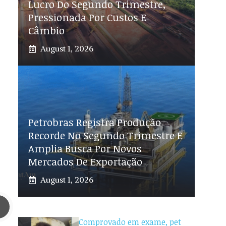
Lucro Do Segundo Trimestre,
Pressionada Por Custos E
Câmbio
August 1, 2026
Petrobras Registra Produção
Recorde No Segundo Trimestre E
Amplia Busca Por Novos
Mercados De Exportação
August 1, 2026
Comprovado em exame, pet