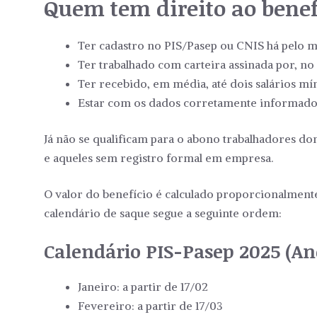
Quem tem direito ao benef
Ter cadastro no PIS/Pasep ou CNIS há pelo m
Ter trabalhado com carteira assinada por, n
Ter recebido, em média, até dois salários m
Estar com os dados corretamente informados
Já não se qualificam para o abono trabalhadores do
e aqueles sem registro formal em empresa.
O valor do benefício é calculado proporcionalment
calendário de saque segue a seguinte ordem:
Calendário PIS-Pasep 2025 (An
Janeiro: a partir de 17/02
Fevereiro: a partir de 17/03