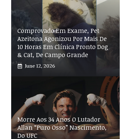
Comprovado Em Exame, Pet
Azeitona Agonizou Por Mais De
10 Horas Em Clínica Pronto Dog
& Cat, De Campo Grande
June 12, 2026
Morre Aos 34 Anos O Lutador
Allan “Puro Osso” Nascimento,
Do UFC