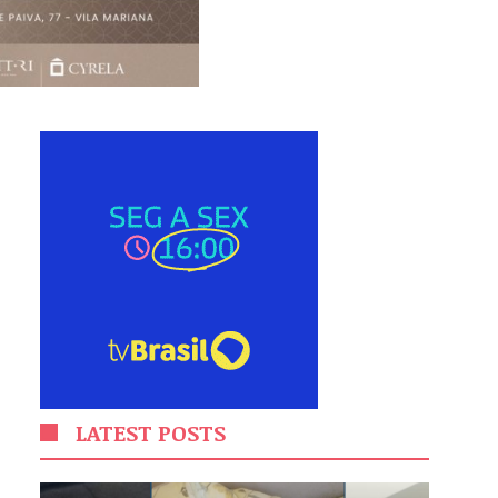
LATEST POSTS