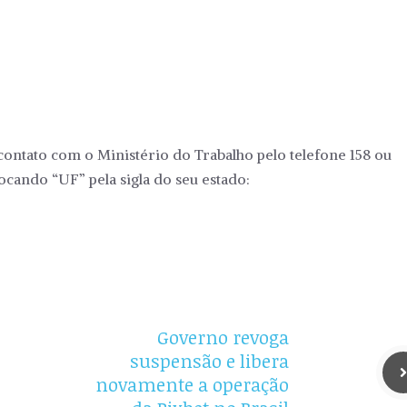
ontato com o Ministério do Trabalho pelo telefone 158 ou
rocando “UF” pela sigla do seu estado:
Governo revoga
suspensão e libera
novamente a operação