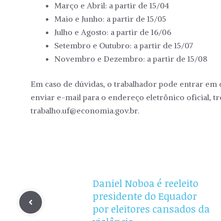
Março e Abril: a partir de 15/04
Maio e Junho: a partir de 15/05
Julho e Agosto: a partir de 16/06
Setembro e Outubro: a partir de 15/07
Novembro e Dezembro: a partir de 15/08
Em caso de dúvidas, o trabalhador pode entrar em c
enviar e-mail para o endereço eletrônico oficial, t
trabalho.uf@economia.gov.br
.
Daniel Noboa é reeleito
presidente do Equador
por eleitores cansados da