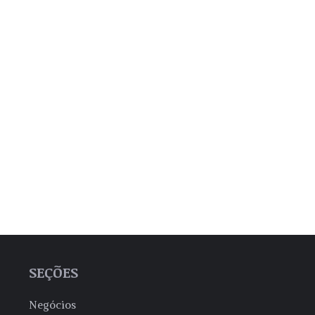
SEÇÕES
Negócios