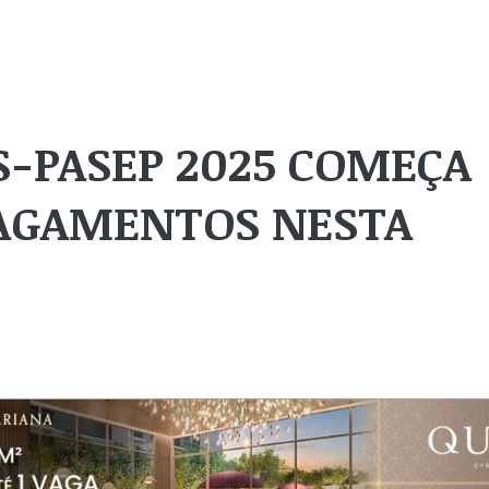
S-PASEP 2025 COMEÇA
PAGAMENTOS NESTA