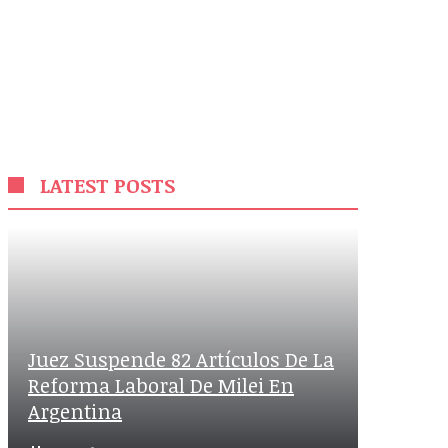
LATEST POSTS
Juez Suspende 82 Artículos De La
Reforma Laboral De Milei En
Argentina