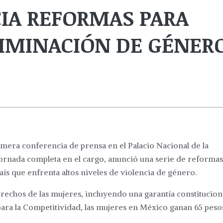
IA REFORMAS PARA
RIMINACIÓN DE GÉNER
imera conferencia de prensa en el Palacio Nacional de la
jornada completa en el cargo, anunció una serie de reformas
aís que enfrenta altos niveles de violencia de género.
rechos de las mujeres, incluyendo una garantía constitucion
 para la Competitividad, las mujeres en México ganan 65 peso