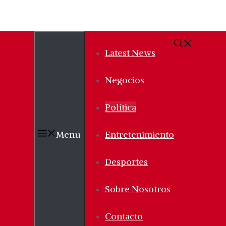
Latest News
Negocios
Política
Menu
Entretenimiento
Desportes
Sobre Nosotros
Contacto