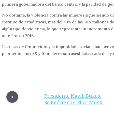
primera gobernadora del banco central y la paridad de gé
No obstante, la violencia contra las mujeres sigue siendo 
instituto de estadísticas, más del 70% de las 50.5 millones
algún tipo de violencia, lo que representa un incremento 
anterior en 2016.
Las tasas de feminicidio y la impunidad asociada han prov
promedio, entre 9 y 10 mujeres son asesinadas cada día, 
Presidente Nayib Bukele
Se Reúne con Elon Musk