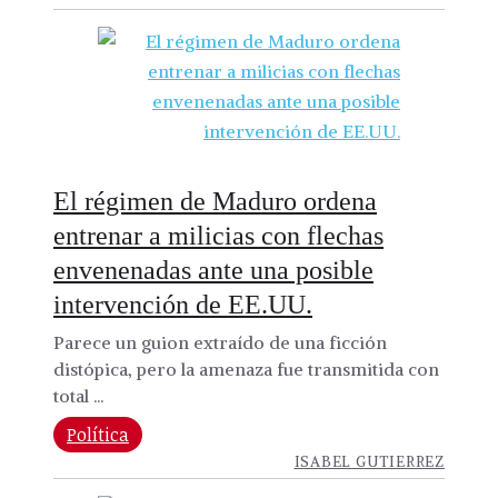
El régimen de Maduro ordena
entrenar a milicias con flechas
envenenadas ante una posible
intervención de EE.UU.
Parece un guion extraído de una ficción
distópica, pero la amenaza fue transmitida con
total ...
Política
ISABEL GUTIERREZ