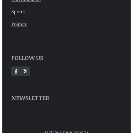
Sports
Politics
FOLLOW US
NEWSLETTER
© 2024 LatAm Reports