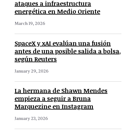
ataques a infraestructura
energética en Medio Oriente
March 19, 2026
SpaceX y xAI evalúan una fusión
antes de una posible salida a bolsa,
según Reuters
January 29, 2026
La hermana de Shawn Mendes
empieza a seguir a Bruna
Marquezine en Instagram
January 23, 2026