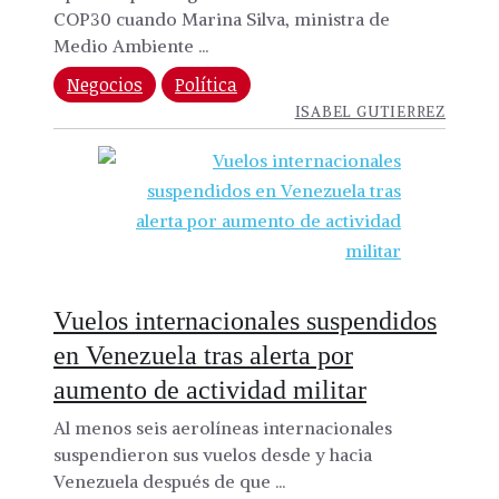
COP30 cuando Marina Silva, ministra de
Medio Ambiente ...
Negocios
Política
ISABEL GUTIERREZ
Vuelos internacionales suspendidos
en Venezuela tras alerta por
aumento de actividad militar
Al menos seis aerolíneas internacionales
suspendieron sus vuelos desde y hacia
Venezuela después de que ...