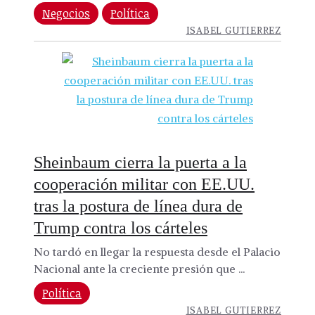
Negocios
Política
ISABEL GUTIERREZ
Sheinbaum cierra la puerta a la
cooperación militar con EE.UU.
tras la postura de línea dura de
Trump contra los cárteles
No tardó en llegar la respuesta desde el Palacio
Nacional ante la creciente presión que ...
Política
ISABEL GUTIERREZ