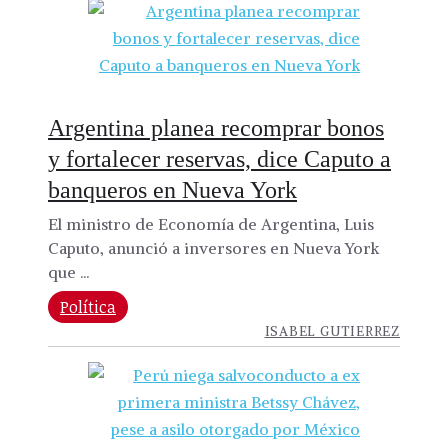
Argentina planea recomprar bonos
y fortalecer reservas, dice Caputo a
banqueros en Nueva York
El ministro de Economía de Argentina, Luis
Caputo, anunció a inversores en Nueva York
que ...
Política
ISABEL GUTIERREZ