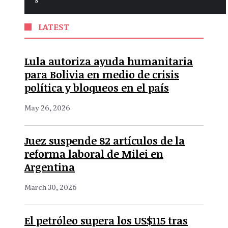
LATEST
Lula autoriza ayuda humanitaria
para Bolivia en medio de crisis
política y bloqueos en el país
May 26, 2026
Juez suspende 82 artículos de la
reforma laboral de Milei en
Argentina
March 30, 2026
El petróleo supera los US$115 tras