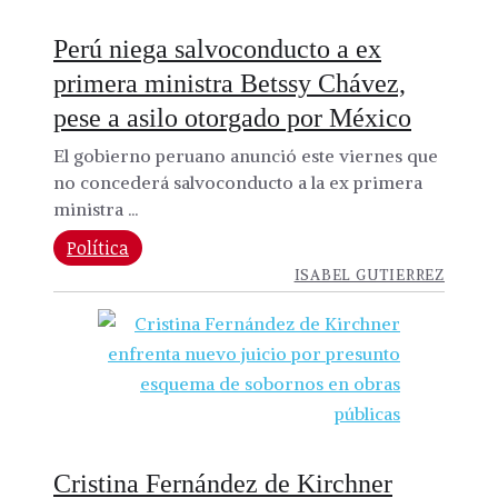
Perú niega salvoconducto a ex
primera ministra Betssy Chávez,
pese a asilo otorgado por México
El gobierno peruano anunció este viernes que
no concederá salvoconducto a la ex primera
ministra ...
Política
ISABEL GUTIERREZ
Cristina Fernández de Kirchner