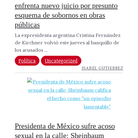
enfrenta nuevo juicio por presunto
esquema de sobornos en obras
públicas
La expresidenta argentina Cristina Fernández
de Kirchner volvió este jueves al banquillo de
los acusados ...
Política
Uncategorized
ISABEL GUTIERREZ
Presidenta de México sufre acoso
sexual en la calle; Sheinbaum