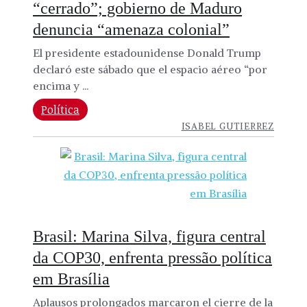
“cerrado”; gobierno de Maduro
denuncia “amenaza colonial”
El presidente estadounidense Donald Trump
declaró este sábado que el espacio aéreo “por
encima y ...
Política
ISABEL GUTIERREZ
Brasil: Marina Silva, figura central
da COP30, enfrenta pressão política
em Brasília
Aplausos prolongados marcaron el cierre de la