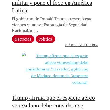
militar y pone el foco en América
Latina
El gobierno de Donald Trump presentó este
viernes su nueva Estrategia de Seguridad
Nacional, un ...
Negocios
Política
ISABEL GUTIERREZ
Trump afirma que el espacio aéreo
venezolano debe considerarse