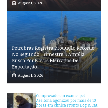
August 1, 2026
Petrobras Registra Produção Recorde
No Segundo Trimestre E Amplia
Busca Por Novos Mercados De
Exportação
August 1, 2026
Comprovado em exame, pet
Azeitona agonizou por mais de 10
horas em clínica Pronto Dog & Cat,