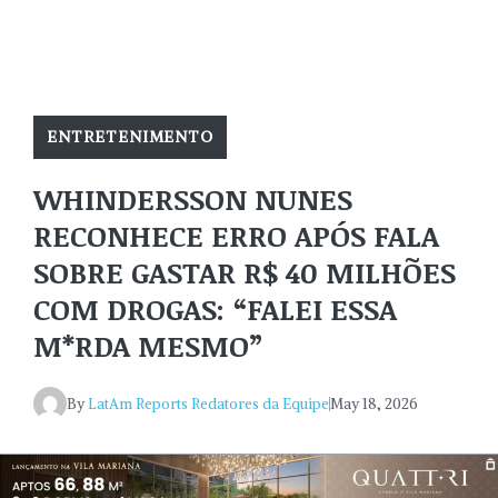
ENTRETENIMENTO
WHINDERSSON NUNES
RECONHECE ERRO APÓS FALA
SOBRE GASTAR R$ 40 MILHÕES
COM DROGAS: “FALEI ESSA
M*RDA MESMO”
By
LatAm Reports Redatores da Equipe
May 18, 2026