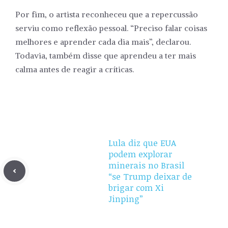
Por fim, o artista reconheceu que a repercussão
serviu como reflexão pessoal. “Preciso falar coisas
melhores e aprender cada dia mais”, declarou.
Todavia, também disse que aprendeu a ter mais
calma antes de reagir a críticas.
Lula diz que EUA
podem explorar
minerais no Brasil
“se Trump deixar de
brigar com Xi
Jinping”