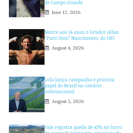
de Campo Grande
June 12, 2026
Morre aos 34 anos o lutador Allan
“Puro Osso” Nascimento, do UFC
August 4, 2026
Lula lança campanha e prioriza
papel do Brasil no cenário
internacional
August 3, 2026
Vale registra queda de 43% no lucro
do segundo trimestre, pressionada