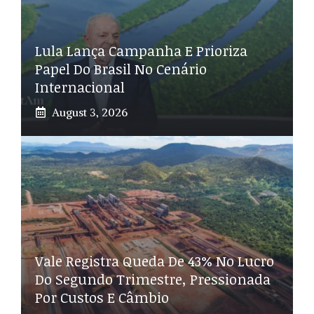
Lula Lança Campanha E Prioriza
Papel Do Brasil No Cenário
Internacional
August 3, 2026
Vale Registra Queda De 43% No Lucro
Do Segundo Trimestre, Pressionada
Por Custos E Câmbio