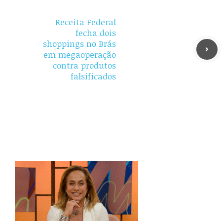
Receita Federal
fecha dois
shoppings no Brás
em megaoperação
contra produtos
falsificados