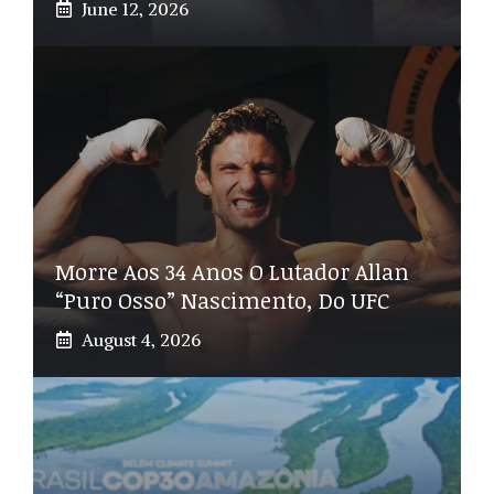
June 12, 2026
Morre Aos 34 Anos O Lutador Allan
“Puro Osso” Nascimento, Do UFC
August 4, 2026