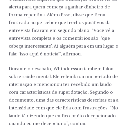
alerta para quem começa a ganhar dinheiro de
forma repentina. Além disso, disse que ficou
frustrado ao perceber que trechos positivos da
entrevista ficaram em segundo plano. “Você vê a
entrevista completa e os comentários são: ‘que
cabeça interessante’. Aí alguém para em um lugar e
fala: ‘isso aqui é notícia'”, afirmou.
Durante o desabafo, Whindersson também falou
sobre saúde mental. Ele relembrou um período de
internação e mencionou ter recebido um laudo
com características de superdotação. Segundo o
documento, uma das características descritas era a
intensidade com que ele lida com frustrações. “No
laudo tá dizendo que eu fico muito decepcionado
quando eu me decepciono”, contou.