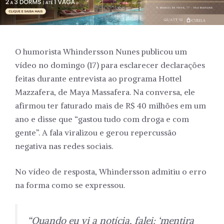
O humorista Whindersson Nunes publicou um
vídeo no domingo (17) para esclarecer declarações
feitas durante entrevista ao programa Hottel
Mazzafera, de Maya Massafera. Na conversa, ele
afirmou ter faturado mais de R$ 40 milhões em um
ano e disse que “gastou tudo com droga e com
gente”. A fala viralizou e gerou repercussão
negativa nas redes sociais.
No vídeo de resposta, Whindersson admitiu o erro
na forma como se expressou.
“Quando eu vi a notícia, falei: ‘mentira