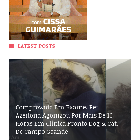
LATEST POSTS
Comprovado Em Exame, Pet
Azeitona Agonizou Por Mais De 10
Horas Em Clínica Pronto Dog & Cat,
De Campo Grande