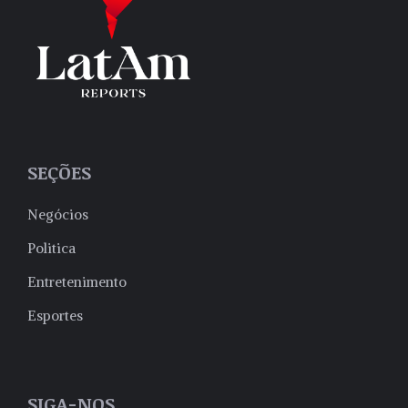
SEÇÕES
Negócios
Politica
Entretenimento
Esportes
SIGA-NOS