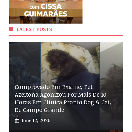
LATEST POSTS
Comprovado Em Exame, Pet
Azeitona Agonizou Por Mais De 10
Horas Em Clínica Pronto Dog & Cat,
De Campo Grande
June 12, 2026