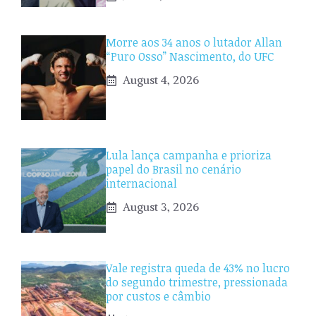
Morre aos 34 anos o lutador Allan
“Puro Osso” Nascimento, do UFC
August 4, 2026
Lula lança campanha e prioriza
papel do Brasil no cenário
internacional
August 3, 2026
Vale registra queda de 43% no lucro
do segundo trimestre, pressionada
por custos e câmbio