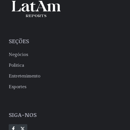
SEÇÕES
Negócios
Politica
Entretenimento
Esportes
SIGA-NOS