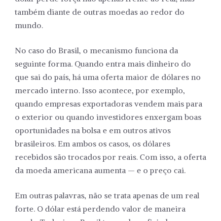
também diante de outras moedas ao redor do
mundo.
No caso do Brasil, o mecanismo funciona da
seguinte forma. Quando entra mais dinheiro do
que sai do país, há uma oferta maior de dólares no
mercado interno. Isso acontece, por exemplo,
quando empresas exportadoras vendem mais para
o exterior ou quando investidores enxergam boas
oportunidades na bolsa e em outros ativos
brasileiros. Em ambos os casos, os dólares
recebidos são trocados por reais. Com isso, a oferta
da moeda americana aumenta — e o preço cai.
Em outras palavras, não se trata apenas de um real
forte. O dólar está perdendo valor de maneira