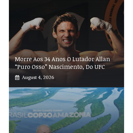
Morre Aos 34 Anos O Lutador Allan
“Puro Osso” Nascimento, Do UFC
August 4, 2026