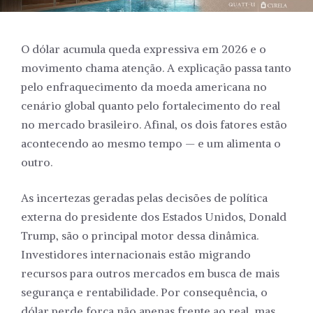
O dólar acumula queda expressiva em 2026 e o
movimento chama atenção. A explicação passa tanto
pelo enfraquecimento da moeda americana no
cenário global quanto pelo fortalecimento do real
no mercado brasileiro. Afinal, os dois fatores estão
acontecendo ao mesmo tempo — e um alimenta o
outro.
As incertezas geradas pelas decisões de política
externa do presidente dos Estados Unidos, Donald
Trump, são o principal motor dessa dinâmica.
Investidores internacionais estão migrando
recursos para outros mercados em busca de mais
segurança e rentabilidade. Por consequência, o
dólar perde força não apenas frente ao real, mas