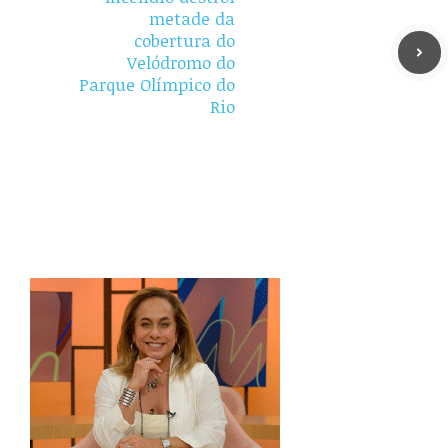
metade da
cobertura do
Velódromo do
Parque Olímpico do
Rio