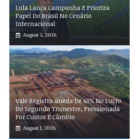
Lula Lança Campanha E Prioriza
Papel Do Brasil No Cenário
Internacional
August 3, 2026
Vale Registra Queda De 43% No Lucro
Do Segundo Trimestre, Pressionada
Por Custos E Câmbio
August 1, 2026