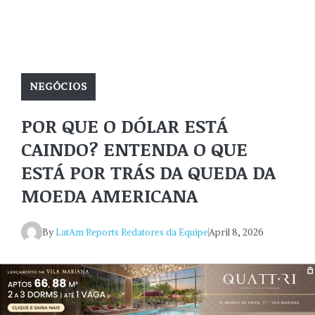
NEGÓCIOS
POR QUE O DÓLAR ESTÁ
CAINDO? ENTENDA O QUE
ESTÁ POR TRÁS DA QUEDA DA
MOEDA AMERICANA
By
LatAm Reports Redatores da Equipe
April 8, 2026