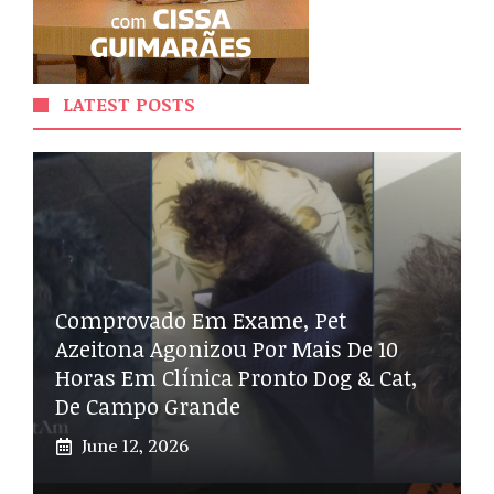
LATEST POSTS
Comprovado Em Exame, Pet
Azeitona Agonizou Por Mais De 10
Horas Em Clínica Pronto Dog & Cat,
De Campo Grande
June 12, 2026