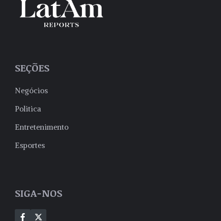
SEÇÕES
Negócios
Politica
Entretenimento
Esportes
SIGA-NOS