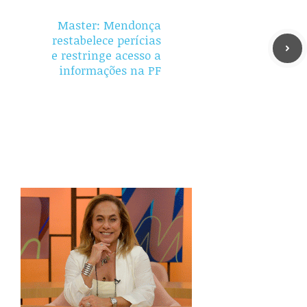
Master: Mendonça
restabelece perícias
e restringe acesso a
informações na PF