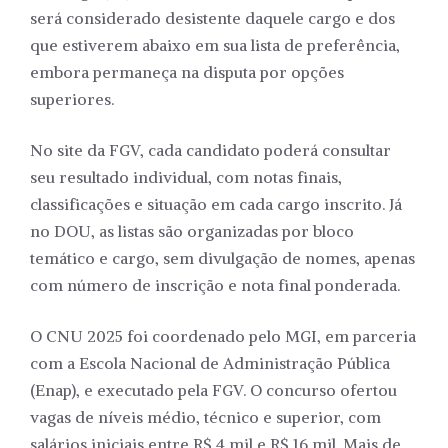
será considerado desistente daquele cargo e dos
que estiverem abaixo em sua lista de preferência,
embora permaneça na disputa por opções
superiores.
No site da FGV, cada candidato poderá consultar
seu resultado individual, com notas finais,
classificações e situação em cada cargo inscrito. Já
no DOU, as listas são organizadas por bloco
temático e cargo, sem divulgação de nomes, apenas
com número de inscrição e nota final ponderada.
O CNU 2025 foi coordenado pelo MGI, em parceria
com a Escola Nacional de Administração Pública
(Enap), e executado pela FGV. O concurso ofertou
vagas de níveis médio, técnico e superior, com
salários iniciais entre R$ 4 mil e R$ 16 mil. Mais de