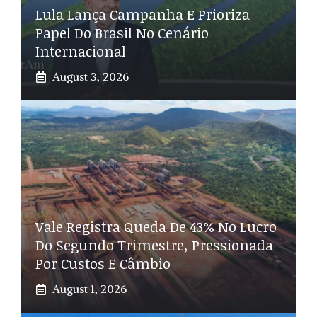
Lula Lança Campanha E Prioriza
Papel Do Brasil No Cenário
Internacional
August 3, 2026
Vale Registra Queda De 43% No Lucro
Do Segundo Trimestre, Pressionada
Por Custos E Câmbio
August 1, 2026