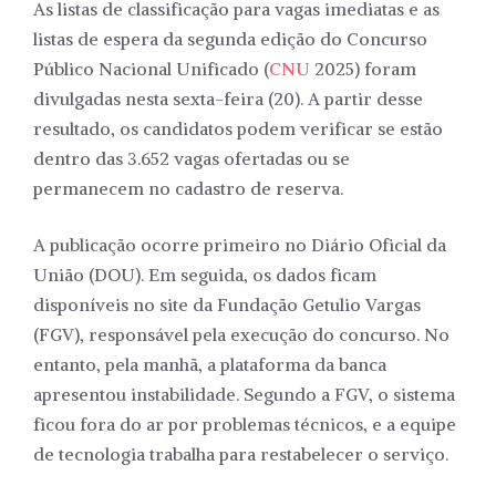
As listas de classificação para vagas imediatas e as
listas de espera da segunda edição do Concurso
Público Nacional Unificado (
CNU
2025) foram
divulgadas nesta sexta-feira (20). A partir desse
resultado, os candidatos podem verificar se estão
dentro das 3.652 vagas ofertadas ou se
permanecem no cadastro de reserva.
A publicação ocorre primeiro no Diário Oficial da
União (DOU). Em seguida, os dados ficam
disponíveis no site da Fundação Getulio Vargas
(FGV), responsável pela execução do concurso. No
entanto, pela manhã, a plataforma da banca
apresentou instabilidade. Segundo a FGV, o sistema
ficou fora do ar por problemas técnicos, e a equipe
de tecnologia trabalha para restabelecer o serviço.