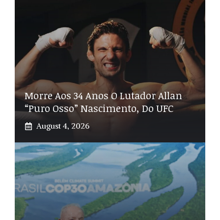
Morre Aos 34 Anos O Lutador Allan
“Puro Osso” Nascimento, Do UFC
August 4, 2026