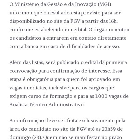
O Ministério da Gestão e da Inovação (MGI)
informou que o resultado está previsto para ser
disponibilizado no site da FGV a partir das 16h,
conforme estabelecido em edital. O órgão orientou
os candidatos a entrarem em contato diretamente
com a banca em caso de dificuldades de acesso.
Além das listas, será publicado o edital da primeira
convocação para confirmação de interesse. Essa
etapa é obrigatória para quem foi aprovado em
vagas imediatas, inclusive para os cargos que
exigem curso de formação e para as 1.000 vagas de
Analista Técnico Administrativo.
A confirmação deve ser feita exclusivamente pela
área do candidato no site da FGV até as 23h59 de
domingo (23). Quem não se manifestar no prazo