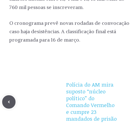
760 mil pessoas se inscreveram.
O cronograma prevê novas rodadas de convocação
caso haja desistências. A classificação final está
programada para 16 de março.
Polícia do AM mira
suposto “núcleo
político” do
Comando Vermelho
e cumpre 23
mandados de prisão