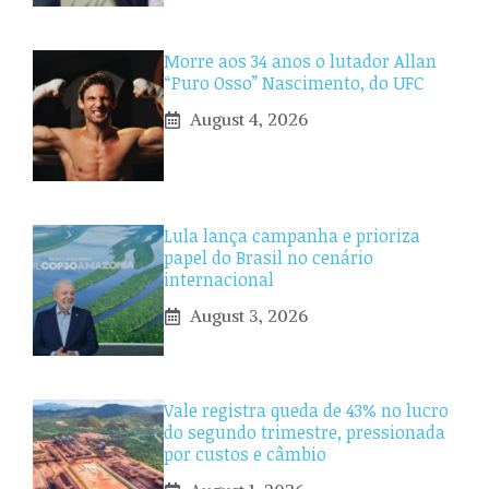
Morre aos 34 anos o lutador Allan
“Puro Osso” Nascimento, do UFC
August 4, 2026
Lula lança campanha e prioriza
papel do Brasil no cenário
internacional
August 3, 2026
Vale registra queda de 43% no lucro
do segundo trimestre, pressionada
por custos e câmbio