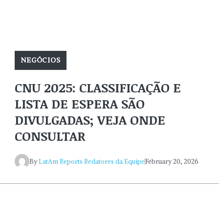
NEGÓCIOS
CNU 2025: CLASSIFICAÇÃO E
LISTA DE ESPERA SÃO
DIVULGADAS; VEJA ONDE
CONSULTAR
By
LatAm Reports Redatores da Equipe
February 20, 2026