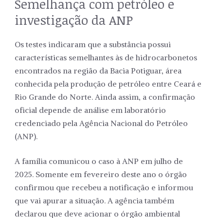
Semelhança com petróleo e
investigação da ANP
Os testes indicaram que a substância possui
características semelhantes às de hidrocarbonetos
encontrados na região da Bacia Potiguar, área
conhecida pela produção de petróleo entre Ceará e
Rio Grande do Norte. Ainda assim, a confirmação
oficial depende de análise em laboratório
credenciado pela Agência Nacional do Petróleo
(ANP).
A família comunicou o caso à ANP em julho de
2025. Somente em fevereiro deste ano o órgão
confirmou que recebeu a notificação e informou
que vai apurar a situação. A agência também
declarou que deve acionar o órgão ambiental