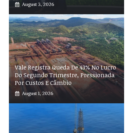
August 3, 2026
Vale Registra Queda De 43% No Lucro
Do Segundo Trimestre, Pressionada
Por Custos E Câmbio
August 1, 2026