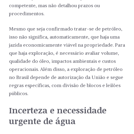
competente, mas não detalhou prazos ou
procedimentos.
Mesmo que seja confirmado tratar-se de petróleo,
isso não significa, automaticamente, que haja uma
jazida economicamente viável na propriedade. Para
que haja exploração, é necessário avaliar volume,
qualidade do óleo, impactos ambientais e custos
operacionais. Além disso, a exploração de petróleo
no Brasil depende de autorização da União e segue
regras específicas, com divisão de blocos e leilões
públicos.
Incerteza e necessidade
urgente de água