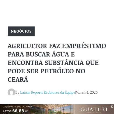
NEGÓCIOS
AGRICULTOR FAZ EMPRÉSTIMO
PARA BUSCAR ÁGUA E
ENCONTRA SUBSTÂNCIA QUE
PODE SER PETRÓLEO NO
CEARÁ
By
LatAm Reports Redatores da Equipe
March 4, 2026