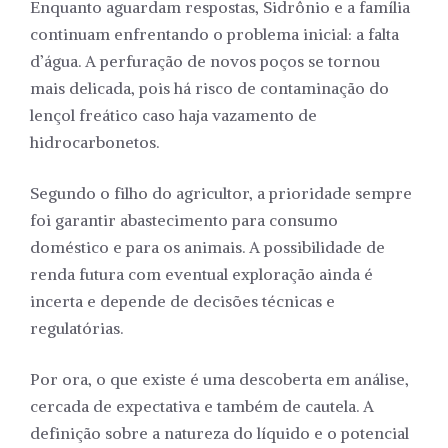
Enquanto aguardam respostas, Sidrônio e a família
continuam enfrentando o problema inicial: a falta
d’água. A perfuração de novos poços se tornou
mais delicada, pois há risco de contaminação do
lençol freático caso haja vazamento de
hidrocarbonetos.
Segundo o filho do agricultor, a prioridade sempre
foi garantir abastecimento para consumo
doméstico e para os animais. A possibilidade de
renda futura com eventual exploração ainda é
incerta e depende de decisões técnicas e
regulatórias.
Por ora, o que existe é uma descoberta em análise,
cercada de expectativa e também de cautela. A
definição sobre a natureza do líquido e o potencial