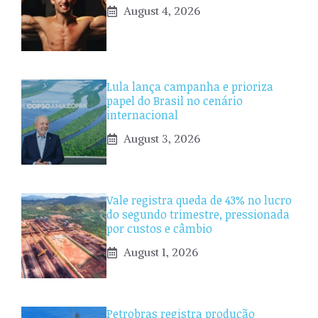
August 4, 2026
Lula lança campanha e prioriza
papel do Brasil no cenário
internacional
August 3, 2026
Vale registra queda de 43% no lucro
do segundo trimestre, pressionada
por custos e câmbio
August 1, 2026
Petrobras registra produção