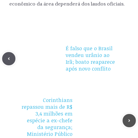
econômico da área dependerá dos laudos oficiais.
É falso que o Brasil
vendeu urânio ao
Irã; boato reaparece
após novo conflito
Corinthians
repassou mais de R$
3,4 milhões em
espécie a ex-chefe
da segurança;
Ministério Público