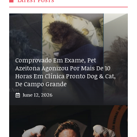
LATEST POSTS
Comprovado Em Exame, Pet
Azeitona Agonizou Por Mais De 10
Horas Em Clínica Pronto Dog & Cat,
De Campo Grande
June 12, 2026