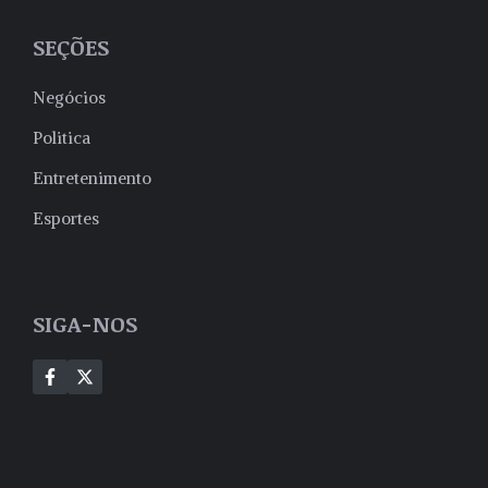
SEÇÕES
Negócios
Politica
Entretenimento
Esportes
SIGA-NOS