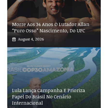
Morre Aos 34 Anos O Lutador Allan
“Puro Osso” Nascimento, Do UFC
August 4, 2026
Lula Lança Campanha E Prioriza
Papel Do Brasil No Cenário
Internacional