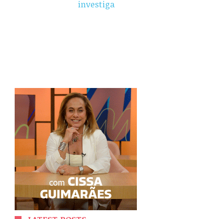
investiga