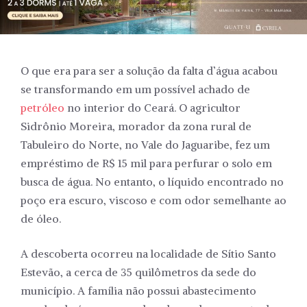
O que era para ser a solução da falta d’água acabou
se transformando em um possível achado de
petróleo
no interior do Ceará. O agricultor
Sidrônio Moreira, morador da zona rural de
Tabuleiro do Norte, no Vale do Jaguaribe, fez um
empréstimo de R$ 15 mil para perfurar o solo em
busca de água. No entanto, o líquido encontrado no
poço era escuro, viscoso e com odor semelhante ao
de óleo.
A descoberta ocorreu na localidade de Sítio Santo
Estevão, a cerca de 35 quilômetros da sede do
município. A família não possui abastecimento