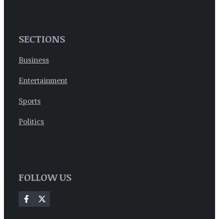
SECTIONS
Business
Entertainment
Sports
Politics
FOLLOW US