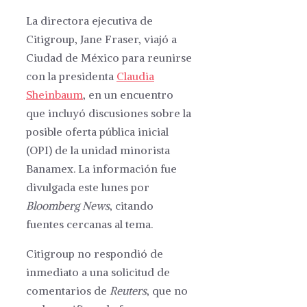
La directora ejecutiva de
Citigroup, Jane Fraser, viajó a
Ciudad de México para reunirse
con la presidenta
Claudia
Sheinbaum
, en un encuentro
que incluyó discusiones sobre la
posible oferta pública inicial
(OPI) de la unidad minorista
Banamex. La información fue
divulgada este lunes por
Bloomberg News
, citando
fuentes cercanas al tema.
Citigroup no respondió de
inmediato a una solicitud de
comentarios de
Reuters
, que no