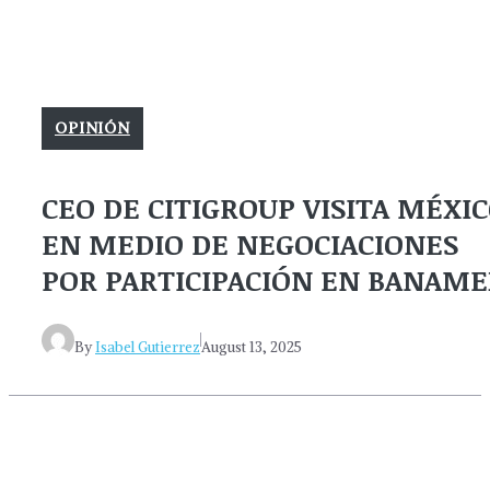
OPINIÓN
CEO DE CITIGROUP VISITA MÉXI
EN MEDIO DE NEGOCIACIONES
POR PARTICIPACIÓN EN BANAME
By
Isabel Gutierrez
August 13, 2025