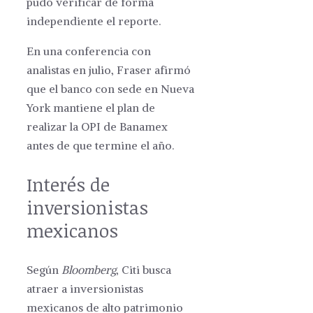
pudo verificar de forma
independiente el reporte.
En una conferencia con
analistas en julio, Fraser afirmó
que el banco con sede en Nueva
York mantiene el plan de
realizar la OPI de Banamex
antes de que termine el año.
Interés de
inversionistas
mexicanos
Según
Bloomberg
, Citi busca
atraer a inversionistas
mexicanos de alto patrimonio