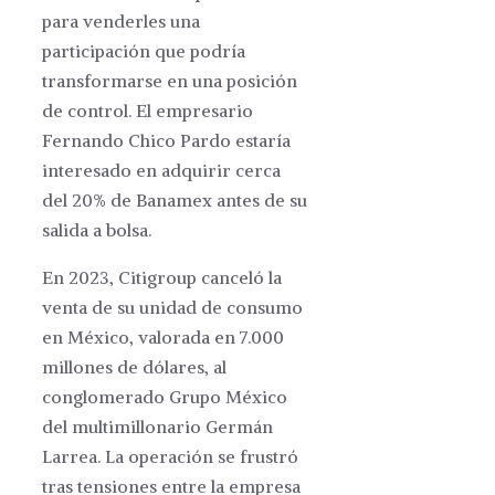
para venderles una
participación que podría
transformarse en una posición
de control. El empresario
Fernando Chico Pardo estaría
interesado en adquirir cerca
del 20% de Banamex antes de su
salida a bolsa.
En 2023, Citigroup canceló la
venta de su unidad de consumo
en México, valorada en 7.000
millones de dólares, al
conglomerado Grupo México
del multimillonario Germán
Larrea. La operación se frustró
tras tensiones entre la empresa