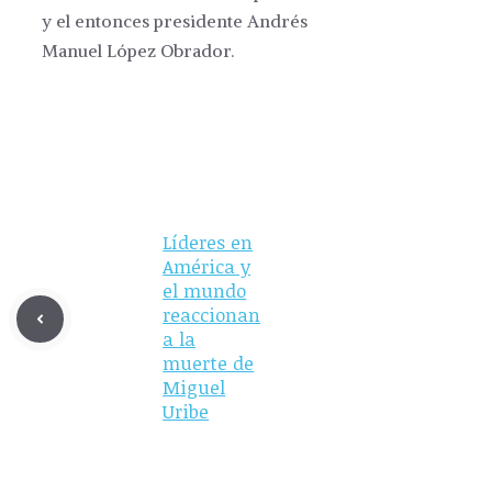
y el entonces presidente Andrés
Manuel López Obrador.
Líderes en
América y
el mundo
reaccionan
a la
muerte de
Miguel
Uribe