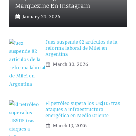
Marquezine En Instagram
January 23, 2026
Juez suspende 82 artículos de la
reforma laboral de Milei en
Argentina
March 30, 2026
El petróleo supera los US$115 tras
ataques a infraestructura
energética en Medio Oriente
March 19, 2026