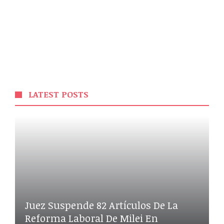
LATEST POSTS
Juez Suspende 82 Artículos De La
Reforma Laboral De Milei En