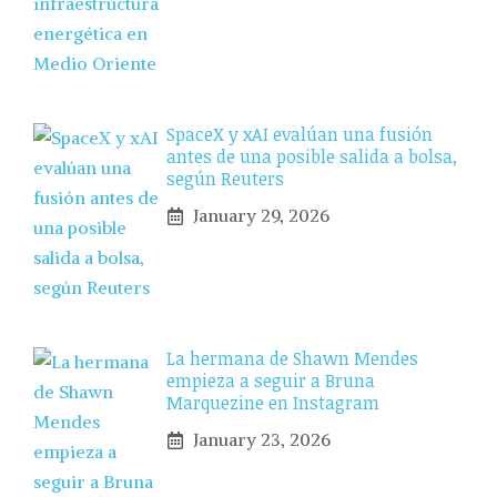
SpaceX y xAI evalúan una fusión
antes de una posible salida a bolsa,
según Reuters
January 29, 2026
La hermana de Shawn Mendes
empieza a seguir a Bruna
Marquezine en Instagram
January 23, 2026