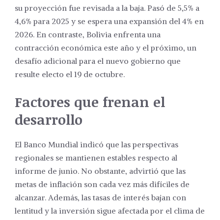
su proyección fue revisada a la baja. Pasó de 5,5% a
4,6% para 2025 y se espera una expansión del 4% en
2026. En contraste, Bolivia enfrenta una
contracción económica este año y el próximo, un
desafío adicional para el nuevo gobierno que
resulte electo el 19 de octubre.
Factores que frenan el
desarrollo
El Banco Mundial indicó que las perspectivas
regionales se mantienen estables respecto al
informe de junio. No obstante, advirtió que las
metas de inflación son cada vez más difíciles de
alcanzar. Además, las tasas de interés bajan con
lentitud y la inversión sigue afectada por el clima de