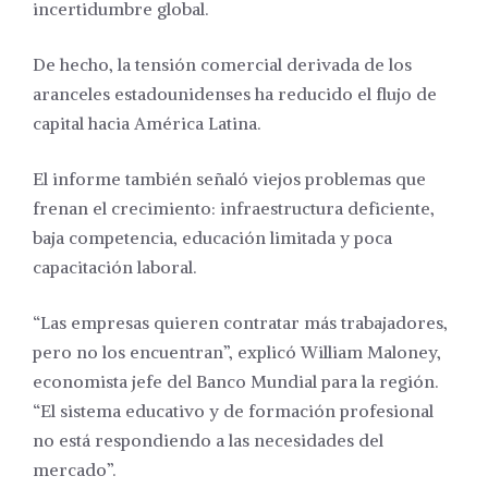
incertidumbre global.
De hecho, la tensión comercial derivada de los
aranceles estadounidenses ha reducido el flujo de
capital hacia América Latina.
El informe también señaló viejos problemas que
frenan el crecimiento: infraestructura deficiente,
baja competencia, educación limitada y poca
capacitación laboral.
“Las empresas quieren contratar más trabajadores,
pero no los encuentran”, explicó William Maloney,
economista jefe del Banco Mundial para la región.
“El sistema educativo y de formación profesional
no está respondiendo a las necesidades del
mercado”.