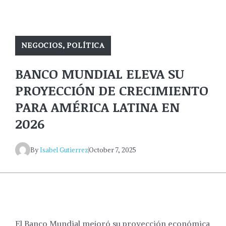
NEGOCIOS
,
POLÍTICA
BANCO MUNDIAL ELEVA SU
PROYECCIÓN DE CRECIMIENTO
PARA AMÉRICA LATINA EN
2026
By
Isabel Gutierrez
October 7, 2025
El Banco Mundial mejoró su proyección económica