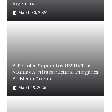
Argentina
March 30, 2026
El Petróleo Supera Los US$115 Tras
Ataques A Infraestructura Energética
En Medio Oriente
March 19, 2026