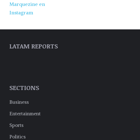
LATAM REPORTS
SECTIONS
Business
Entertainment
Sports
Politics