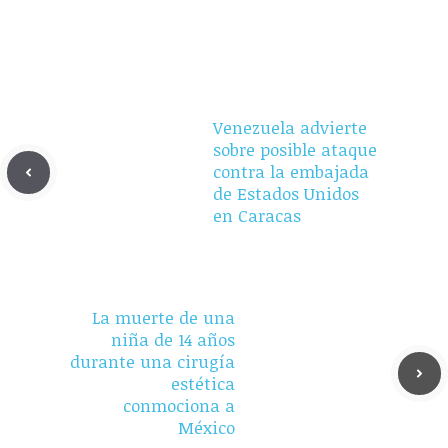
Venezuela advierte
sobre posible ataque
contra la embajada
de Estados Unidos
en Caracas
La muerte de una
niña de 14 años
durante una cirugía
estética
conmociona a
México