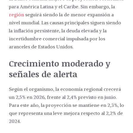
para América Latina y el Caribe. Sin embargo, la
región
seguirá siendo la de menor expansión a
nivel mundial. Las causas principales siguen siendo
la inflación persistente, la deuda elevada y la
incertidumbre comercial impulsada por los
aranceles de Estados Unidos.
Crecimiento moderado y
señales de alerta
Según el organismo, la economía regional crecerá
un 2,5% en 2026, frente al 2,4% previsto en junio.
Para este año, la proyección se mantiene en 2,3%, lo
que representa una leve mejora respecto al 2,2% de
2024.