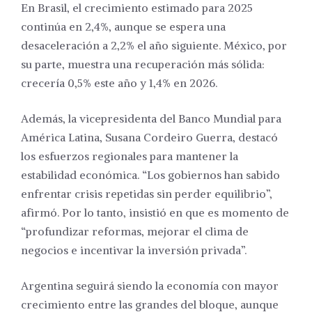
En Brasil, el crecimiento estimado para 2025
continúa en 2,4%, aunque se espera una
desaceleración a 2,2% el año siguiente. México, por
su parte, muestra una recuperación más sólida:
crecería 0,5% este año y 1,4% en 2026.
Además, la vicepresidenta del Banco Mundial para
América Latina, Susana Cordeiro Guerra, destacó
los esfuerzos regionales para mantener la
estabilidad económica. “Los gobiernos han sabido
enfrentar crisis repetidas sin perder equilibrio”,
afirmó. Por lo tanto, insistió en que es momento de
“profundizar reformas, mejorar el clima de
negocios e incentivar la inversión privada”.
Argentina seguirá siendo la economía con mayor
crecimiento entre las grandes del bloque, aunque