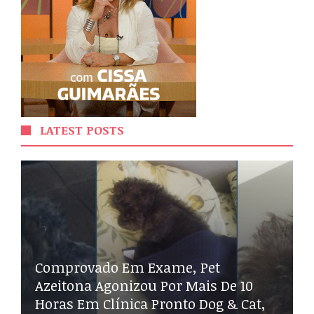
LATEST POSTS
Comprovado Em Exame, Pet
Azeitona Agonizou Por Mais De 10
Horas Em Clínica Pronto Dog & Cat,