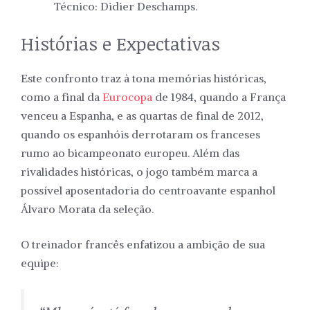
Técnico: Didier Deschamps.
Histórias e Expectativas
Este confronto traz à tona memórias históricas,
como a final da
Eurocopa
de 1984, quando a França
venceu a Espanha, e as quartas de final de 2012,
quando os espanhóis derrotaram os franceses
rumo ao bicampeonato europeu. Além das
rivalidades históricas, o jogo também marca a
possível aposentadoria do centroavante espanhol
Álvaro Morata da seleção.
O treinador francês enfatizou a ambição de sua
equipe: