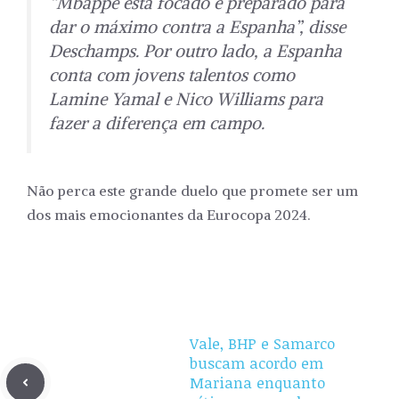
“Mbappé está focado e preparado para
dar o máximo contra a Espanha”, disse
Deschamps. Por outro lado, a Espanha
conta com jovens talentos como
Lamine Yamal e Nico Williams para
fazer a diferença em campo.
Não perca este grande duelo que promete ser um
dos mais emocionantes da Eurocopa 2024.
Vale, BHP e Samarco
buscam acordo em
Mariana enquanto