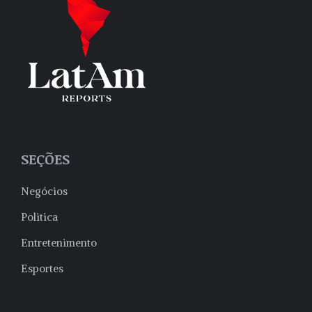
SEÇÕES
Negócios
Politica
Entretenimento
Esportes