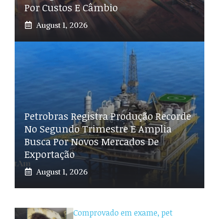
Por Custos E Câmbio
August 1, 2026
Petrobras Registra Produção Recorde
No Segundo Trimestre E Amplia
Busca Por Novos Mercados De
Exportação
August 1, 2026
Comprovado em exame, pet