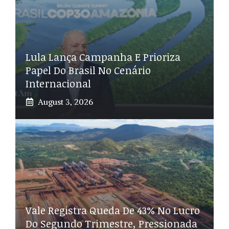
Lula Lança Campanha E Prioriza
Papel Do Brasil No Cenário
Internacional
August 3, 2026
Vale Registra Queda De 43% No Lucro
Do Segundo Trimestre, Pressionada