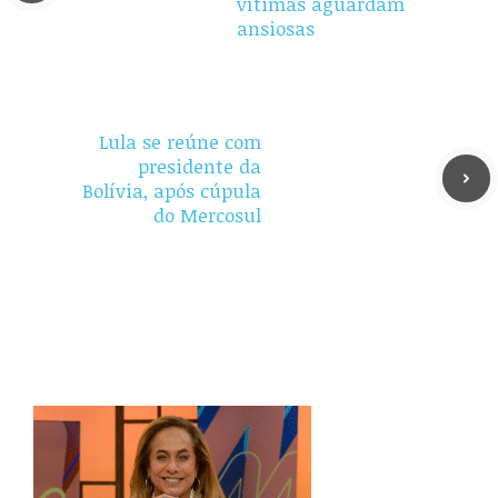
vítimas aguardam
ansiosas
Lula se reúne com
presidente da
Bolívia, após cúpula
do Mercosul