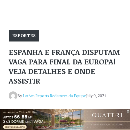
ESPORTES
ESPANHA E FRANÇA DISPUTAM
VAGA PARA FINAL DA EUROPA!
VEJA DETALHES E ONDE
ASSISTIR
By
LatAm Reports Redatores da Equipe
July 9, 2024