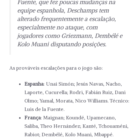
Fuente, que fez poucas mudanças na
equipe espanhola, Deschamps tem
alterado frequentemente a escalação,
especialmente no ataque, com
jogadores como Griezmann, Dembélé e
Kolo Muani disputando posições.
As prováveis escalações para o jogo são:
Espanha
: Unai Simón; Jesús Navas, Nacho,
Laporte, Cucurella; Rodri, Fabián Ruiz, Dani
Olmo; Yamal, Morata, Nico Williams. Técnico:
Luis de la Fuente.
França
: Maignan; Koundé, Upamecano,
Saliba, Theo Hernández; Kanté, Tchouaméni,
Rabiot; Dembélé, Kolo Muani, Mbappé.