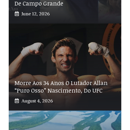
De Campo Grande
June 12, 2026
Morre Aos 34 Anos O Lutador Allan
“Puro Osso” Nascimento, Do UFC
August 4, 2026