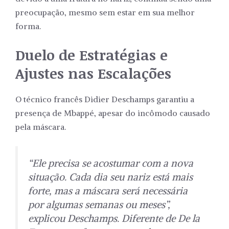
preocupação, mesmo sem estar em sua melhor
forma.
Duelo de Estratégias e
Ajustes nas Escalações
O técnico francês Didier Deschamps garantiu a
presença de Mbappé, apesar do incômodo causado
pela máscara.
“Ele precisa se acostumar com a nova
situação. Cada dia seu nariz está mais
forte, mas a máscara será necessária
por algumas semanas ou meses”,
explicou Deschamps. Diferente de De la