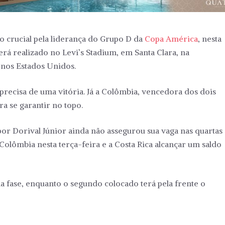
o crucial pela liderança do Grupo D da
Copa América
, nesta
 será realizado no Levi’s Stadium, em Santa Clara, na
 nos Estados Unidos.
 precisa de uma vitória. Já a Colômbia, vencedora dos dois
a se garantir no topo.
or Dorival Júnior ainda não assegurou sua vaga nas quartas
 Colômbia nesta terça-feira e a Costa Rica alcançar um saldo
 fase, enquanto o segundo colocado terá pela frente o