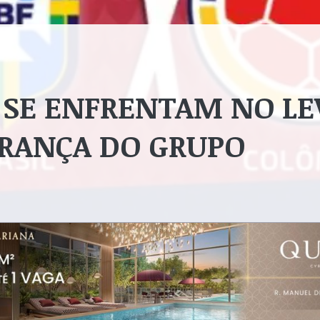
 SE ENFRENTAM NO LEV
ERANÇA DO GRUPO