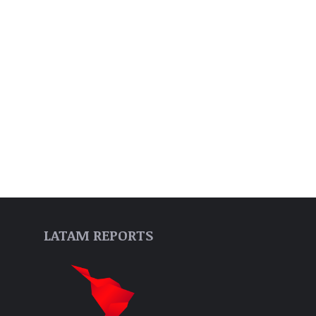
LATAM REPORTS