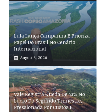
Lula Lança Campanha E Prioriza
Papel Do Brasil No Cenário
Internacional
August 3, 2026
Vale Registra Queda De 43% No
Lucro Do Segundo Trimestre,
Pressionada Por Custos E