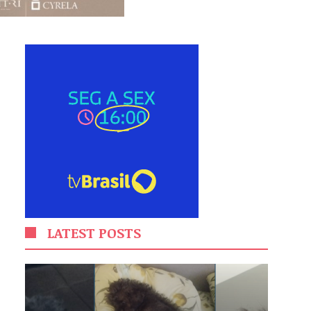
LATEST POSTS