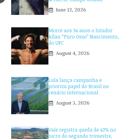
June 12, 2026
Morre aos 34 anos o lutador
Allan “Puro Osso” Nascimento,
do UFC
August 4, 2026
Lula lança campanha e
prioriza papel do Brasil no
cenário internacional
August 3, 2026
Vale registra queda de 43% no
lucro do segundo trimestre,