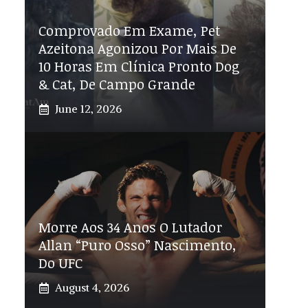
Comprovado Em Exame, Pet
Azeitona Agonizou Por Mais De
10 Horas Em Clínica Pronto Dog
& Cat, De Campo Grande
June 12, 2026
Morre Aos 34 Anos O Lutador
Allan “Puro Osso” Nascimento,
Do UFC
August 4, 2026